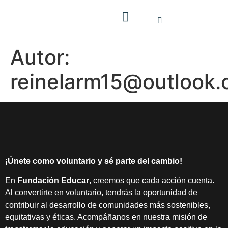
Autor:
reinelarm15@outlook
¡Únete como voluntario y sé parte del cambio!
En
Fundación Educar
, creemos que cada acción cuenta.
Al convertirte en voluntario, tendrás la oportunidad de
contribuir al desarrollo de comunidades más sostenibles,
equitativas y éticas. Acompáñanos en nuestra misión de