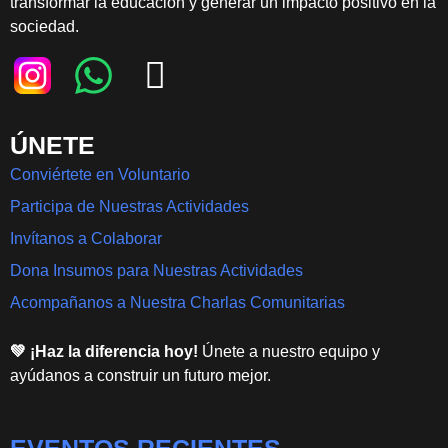
transformar la educación y generar un impacto positivo en la
sociedad.
ÚNETE
Conviértete en Voluntario
Participa de Nuestras Actividades
Invítanos a Colaborar
Dona Insumos para Nuestras Actividades
Acompañanos a Nuestra Charlas Comunitarias
💚 ¡Haz la diferencia hoy!
Únete a nuestro equipo y
ayúdanos a construir un futuro mejor.
EVENTOS RECIENTES