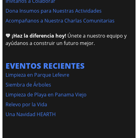
Invítanos a Colaborar
Dona Insumos para Nuestras Actividades
Acompañanos a Nuestra Charlas Comunitarias
💚 ¡Haz la diferencia hoy!
Únete a nuestro equipo y
ayúdanos a construir un futuro mejor.
EVENTOS RECIENTES
Limpieza en Parque Lefevre
Siembra de Árboles
Limpieza de Playa en Panama Viejo
Relevo por la Vida
Una Navidad HEARTH