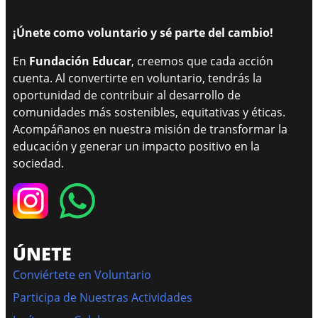
¡Únete como voluntario y sé parte del cambio!
En
Fundación Educar
, creemos que cada acción
cuenta. Al convertirte en voluntario, tendrás la
oportunidad de contribuir al desarrollo de
comunidades más sostenibles, equitativas y éticas.
Acompáñanos en nuestra misión de transformar la
educación y generar un impacto positivo en la
sociedad.
ÚNETE
Conviértete en Voluntario
Participa de Nuestras Actividades